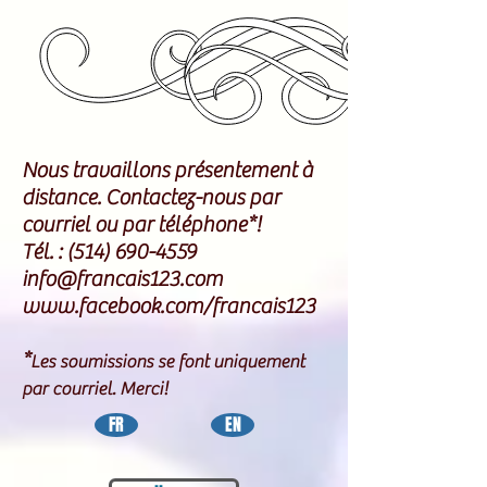
Nous travaillons présentement à
distance. Contactez-nous par
courriel ou par téléphone*!
Tél. :
(514) 690-4559
info@francais123.com
www.facebook.com/francais123
*
Les soumissions se font uniquement
par courriel. Merci!
FR
EN