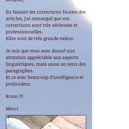
En faisant les corrections finales des
articles, j’ai remarqué que vos
corrections sont très sérieuses et
professionnelles.
Elles sont de très grande valeur.
Je vois que vous avez donné une
attention appréciable aux aspects
linguistiques, mais aussi au sens des
paragraphes.
Et ce avec beaucoup d’intelligence et
profondeur.
Bravo !!!
Merci